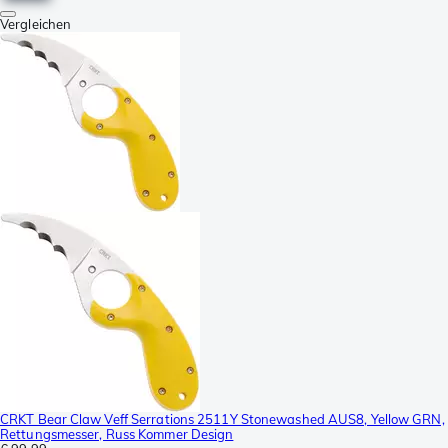
Vergleichen
CRKT Bear Claw Veff Serrations 2511Y Stonewashed AUS8, Yellow GRN,
Rettungsmesser, Russ Kommer Design