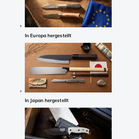
In Europa hergestellt
In Japan hergestellt