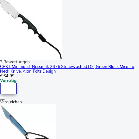
3 Bewertungen
CRKT Minimalist Nessmuk 2376 Stonewashed D2, Green Black Micarta,
Neck Knive, Alan Folts Design
€ 64,99
Vorrätig
Vergleichen