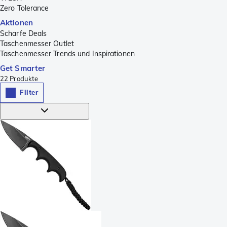
Zero Tolerance
Aktionen
Scharfe Deals
Taschenmesser Outlet
Taschenmesser Trends und Inspirationen
Get Smarter
22
Produkte
Filter