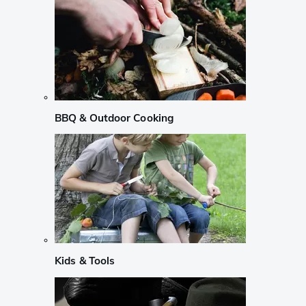
BBQ & Outdoor Cooking
Kids & Tools