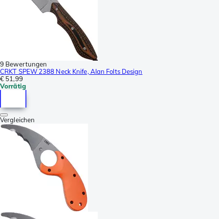
9 Bewertungen
CRKT SPEW 2388 Neck Knife, Alan Folts Design
€ 51,99
Vorrätig
Vergleichen