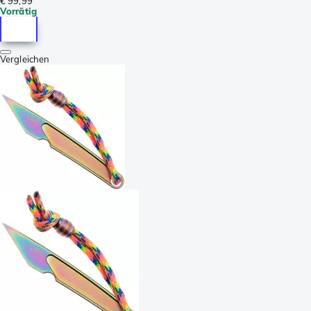
€ 99,99
Vorrätig
Vergleichen