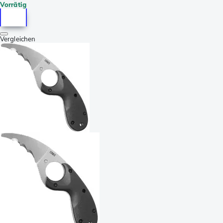
Vorrätig
Vergleichen