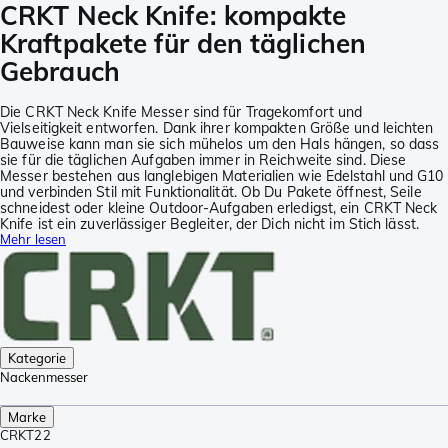
CRKT Neck Knife: kompakte
Kraftpakete für den täglichen
Gebrauch
Die CRKT Neck Knife Messer sind für Tragekomfort und
Vielseitigkeit entworfen. Dank ihrer kompakten Größe und leichten
Bauweise kann man sie sich mühelos um den Hals hängen, so dass
sie für die täglichen Aufgaben immer in Reichweite sind. Diese
Messer bestehen aus langlebigen Materialien wie Edelstahl und G10
und verbinden Stil mit Funktionalität. Ob Du Pakete öffnest, Seile
schneidest oder kleine Outdoor-Aufgaben erledigst, ein CRKT Neck
Knife ist ein zuverlässiger Begleiter, der Dich nicht im Stich lässt.
Mehr lesen
Kategorie
Nackenmesser
Marke
CRKT
22