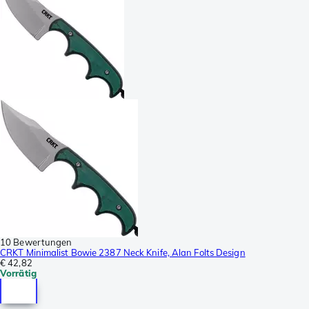
10 Bewertungen
CRKT Minimalist Bowie 2387 Neck Knife, Alan Folts Design
€ 42,82
Vorrätig