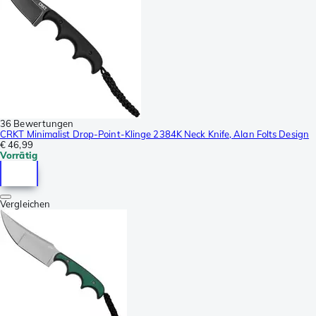
36 Bewertungen
CRKT Minimalist Drop-Point-Klinge 2384K Neck Knife, Alan Folts Design
€ 46,99
Vorrätig
Vergleichen