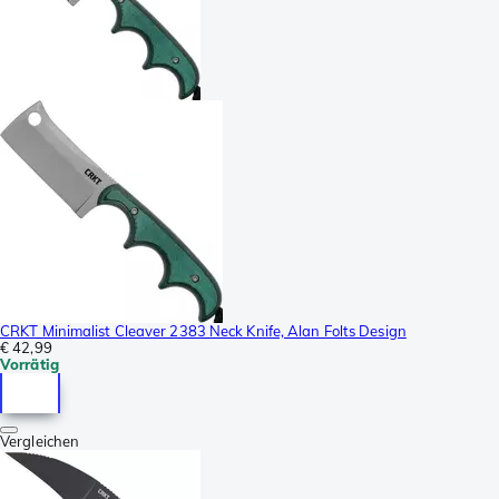
CRKT Minimalist Cleaver 2383 Neck Knife, Alan Folts Design
€ 42,99
Vorrätig
Vergleichen