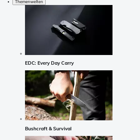
Themenwelten
EDC: Every Day Carry
Bushcraft & Survival