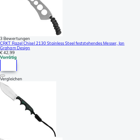
3 Bewertungen
CRKT Razel Chisel 2130 Stainless Steel feststehendes Messer, Jon
Graham Design
€ 42,99
Vorrätig
Vergleichen