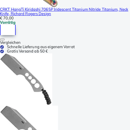
CRKT HangTi Kiridashi 7065P Iridescent Titanium Nitride Titanium, Neck
Knife, Richard Rogers Design
€ 70,00
Vorrätig
Vergleichen
Schnelle Lieferung aus eigenem Vorrat
Gratis Versand ab 50 €