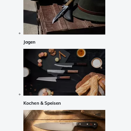
Jagen
Kochen & Speisen