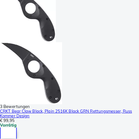
3 Bewertungen
CRKT Bear Claw Black, Plain 2516K Black GRN Rettungsmesser, Russ
Kommer Design
€ 99,95
Vorrätig