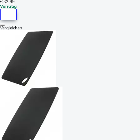
€ 32,99
Vorrätig
Vergleichen