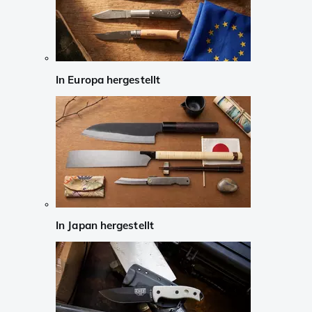
In Europa hergestellt
In Japan hergestellt