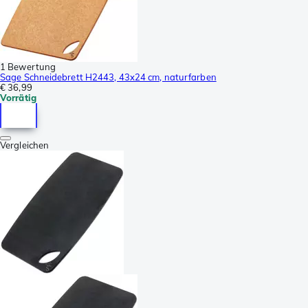
1 Bewertung
Sage Schneidebrett H2443, 43x24 cm, naturfarben
€ 36,99
Vorrätig
Vergleichen