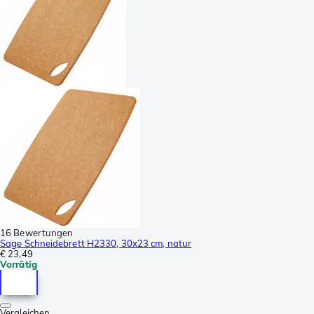
16 Bewertungen
Sage Schneidebrett H2330, 30x23 cm, natur
€ 23,49
Vorrätig
Vergleichen