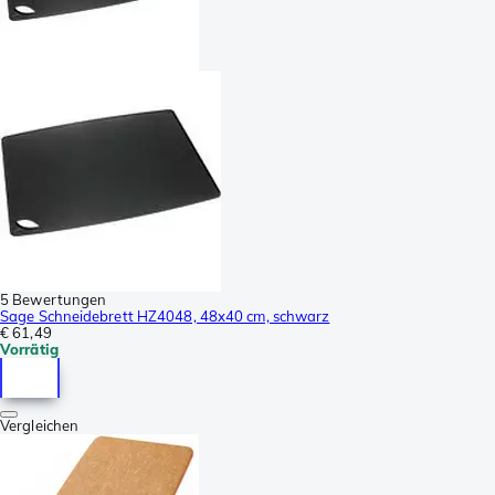
5 Bewertungen
Sage Schneidebrett HZ4048, 48x40 cm, schwarz
€ 61,49
Vorrätig
Vergleichen