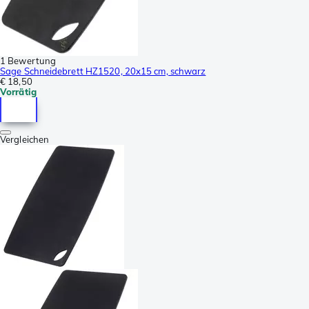
1 Bewertung
Sage Schneidebrett HZ1520, 20x15 cm, schwarz
€ 18,50
Vorrätig
Vergleichen