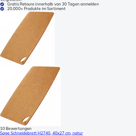
Gratis Retoure innerhalb von 30 Tagen anmelden
20.000+ Produkte im Sortiment
10 Bewertungen
Sage Schneidebrett H2740, 40x27 cm, natur