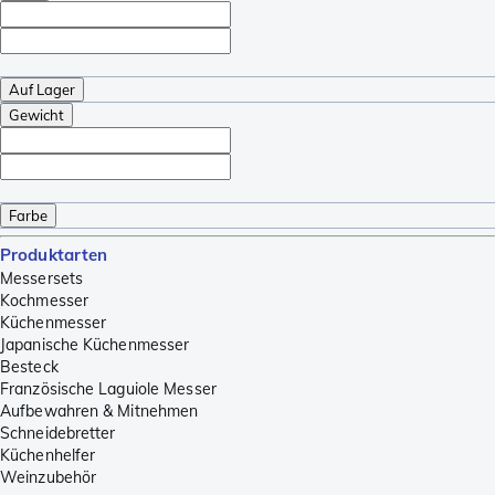
Auf Lager
Gewicht
Farbe
Produktarten
Messersets
Kochmesser
Küchenmesser
Japanische Küchenmesser
Besteck
Französische Laguiole Messer
Aufbewahren & Mitnehmen
Schneidebretter
Küchenhelfer
Weinzubehör