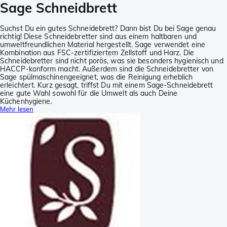
Sage Schneidbrett
Suchst Du ein gutes Schneidebrett? Dann bist Du bei Sage genau
richtig! Diese Schneidebretter sind aus einem haltbaren und
umweltfreundlichen Material hergestellt. Sage verwendet eine
Kombination aus FSC-zertifiziertem Zellstoff und Harz. Die
Schneidebretter sind nicht porös, was sie besonders hygienisch und
HACCP-konform macht. Außerdem sind die Schneidebretter von
Sage spülmaschinengeeignet, was die Reinigung erheblich
erleichtert. Kurz gesagt, triffst Du mit einem Sage-Schneidebrett
eine gute Wahl sowohl für die Umwelt als auch Deine
Küchenhygiene.
Mehr lesen