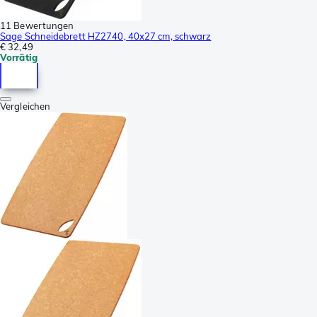
11 Bewertungen
Sage Schneidebrett HZ2740, 40x27 cm, schwarz
€ 32,49
Vorrätig
Vergleichen