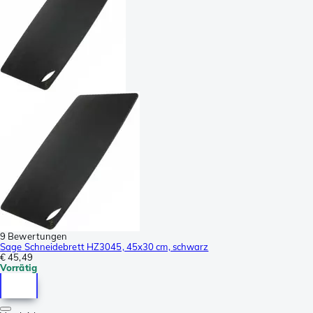
9 Bewertungen
Sage Schneidebrett HZ3045, 45x30 cm, schwarz
€ 45,49
Vorrätig