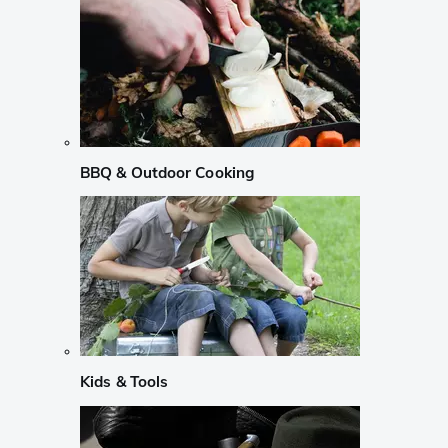
BBQ & Outdoor Cooking
Kids & Tools