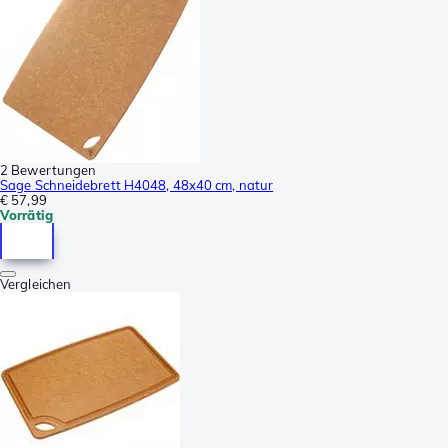
2 Bewertungen
Sage Schneidebrett H4048, 48x40 cm, natur
€ 57,99
Vorrätig
Vergleichen