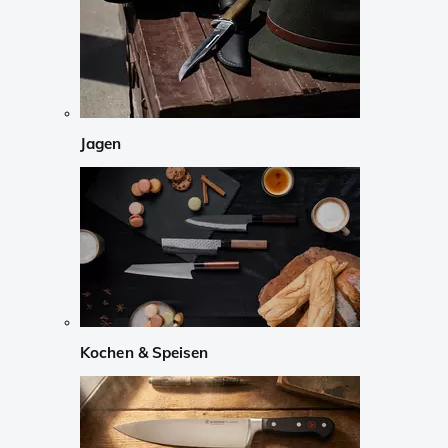
Jagen
Kochen & Speisen