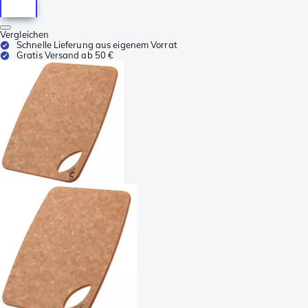
Vergleichen
Schnelle Lieferung aus eigenem Vorrat
Gratis Versand ab 50 €