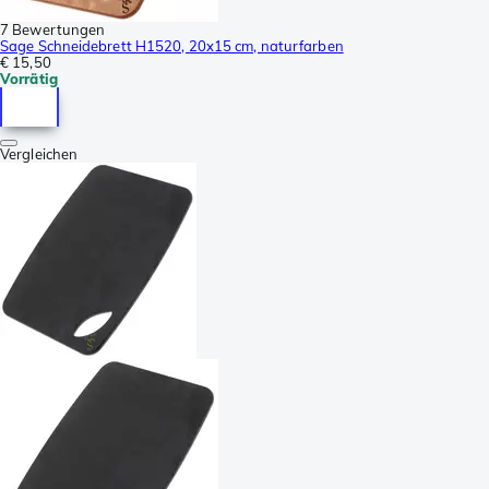
7 Bewertungen
Sage Schneidebrett H1520, 20x15 cm, naturfarben
€ 15,50
Vorrätig
Vergleichen