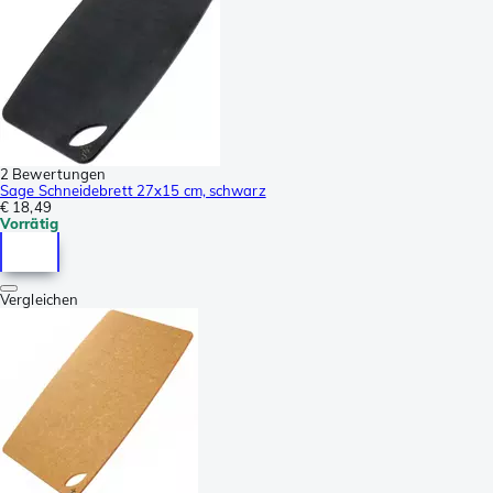
2 Bewertungen
Sage Schneidebrett 27x15 cm, schwarz
€ 18,49
Vorrätig
Vergleichen