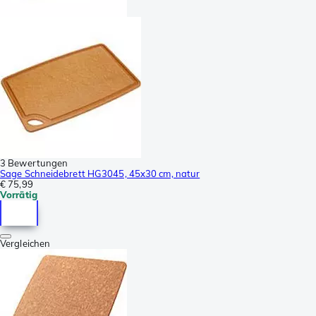
3 Bewertungen
Sage Schneidebrett HG3045, 45x30 cm, natur
€ 75,99
Vorrätig
Vergleichen