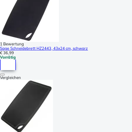
1 Bewertung
Sage Schneidebrett HZ2443, 43x24 cm, schwarz
€ 36,99
Vorrätig
Vergleichen