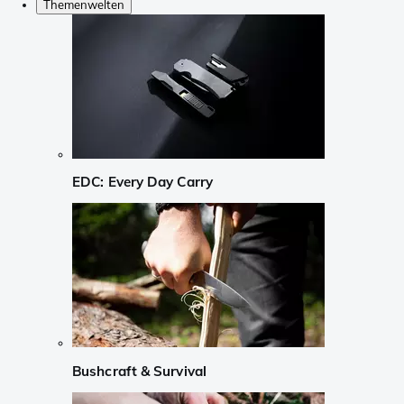
Themenwelten
EDC: Every Day Carry
Bushcraft & Survival