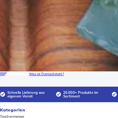
Information
Was ist Damaststahl?
Schnelle Lieferung aus
20.000+ Produkte im
eigenem Vorrat
Sortiment
Kategorien
Taschenmesser