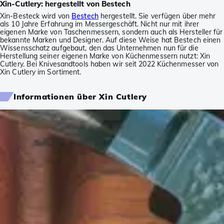
Xin-Cutlery: hergestellt von Bestech
Xin-Besteck wird von
Bestech
hergestellt. Sie verfügen über mehr
als 10 Jahre Erfahrung im Messergeschäft. Nicht nur mit ihrer
eigenen Marke von Taschenmessern, sondern auch als Hersteller für
bekannte Marken und Designer. Auf diese Weise hat Bestech einen
Wissensschatz aufgebaut, den das Unternehmen nun für die
Herstellung seiner eigenen Marke von Küchenmessern nutzt: Xin
Cutlery. Bei Knivesandtools haben wir seit 2022 Küchenmesser von
Xin Cutlery im Sortiment.
Informationen über Xin Cutlery