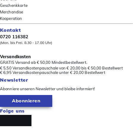
Geschenkkarte
Merchandise
Kooperation
Kontakt
0720 116382
(Mon. bis Frei. 8.30 - 17.00 Uhr)
Versandkosten
GRATIS Versand ab € 50,00 Mindestbestellwert.
€ 5,50 Versandkostenpauschale von € 20,00 bis € 50,00 Bestellwert
€ 6,95 Versandkostenpauschale unter € 20,00 Bestellwert
Newsletter
Abonniere unseren Newsletter und bleibe informiert!
Abonnieren
Folge uns