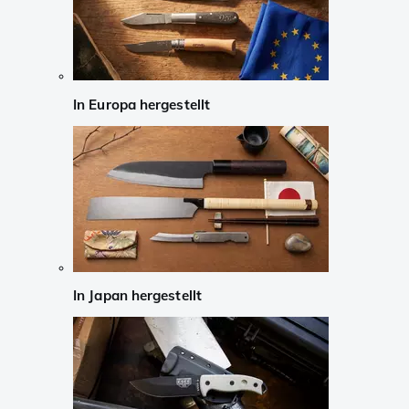
In Europa hergestellt
In Japan hergestellt