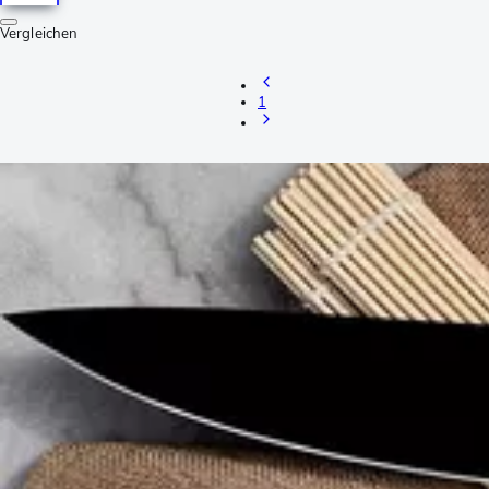
Vergleichen
1