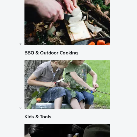
BBQ & Outdoor Cooking
Kids & Tools