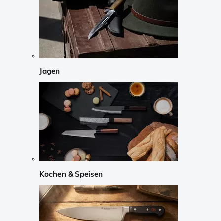
Jagen
Kochen & Speisen