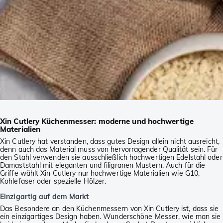
Xin Cutlery Küchenmesser: moderne und hochwertige
Materialien
Xin Cutlery hat verstanden, dass gutes Design allein nicht ausreicht,
denn auch das Material muss von hervorragender Qualität sein. Für
den Stahl verwenden sie ausschließlich hochwertigen Edelstahl oder
Damaststahl mit eleganten und filigranen Mustern. Auch für die
Griffe wählt Xin Cutlery nur hochwertige Materialien wie G10,
Kohlefaser oder spezielle Hölzer.
Einzigartig auf dem Markt
Das Besondere an den Küchenmessern von Xin Cutlery ist, dass sie
ein einzigartiges Design haben. Wunderschöne Messer, wie man sie