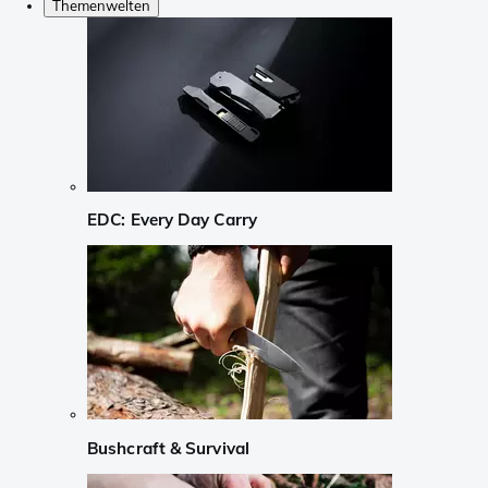
Themenwelten
EDC: Every Day Carry
Bushcraft & Survival