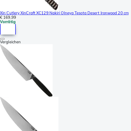
Xin Cutlery XinCraft XC129 Nakiri Olneya Tesota Desert Ironwood 20 cm
€ 169,99
Vorrätig
Vergleichen