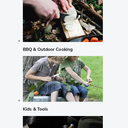
BBQ & Outdoor Cooking
Kids & Tools