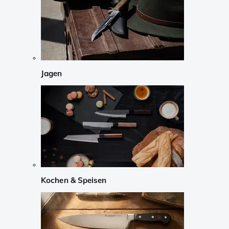
Jagen
Kochen & Speisen