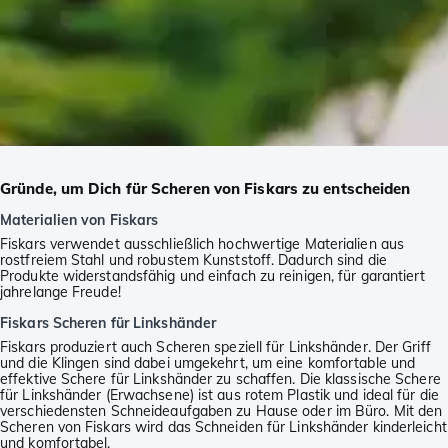
Gründe, um Dich für Scheren von Fiskars zu entscheiden
Materialien von Fiskars
Fiskars verwendet ausschließlich hochwertige Materialien aus
rostfreiem Stahl und robustem Kunststoff. Dadurch sind die
Produkte widerstandsfähig und einfach zu reinigen, für garantiert
jahrelange Freude!
Fiskars Scheren für Linkshänder
Fiskars produziert auch Scheren speziell für Linkshänder. Der Griff
und die Klingen sind dabei umgekehrt, um eine komfortable und
effektive Schere für Linkshänder zu schaffen. Die klassische Schere
für Linkshänder (Erwachsene) ist aus rotem Plastik und ideal für die
verschiedensten Schneideaufgaben zu Hause oder im Büro. Mit den
Scheren von Fiskars wird das Schneiden für Linkshänder kinderleicht
und komfortabel.