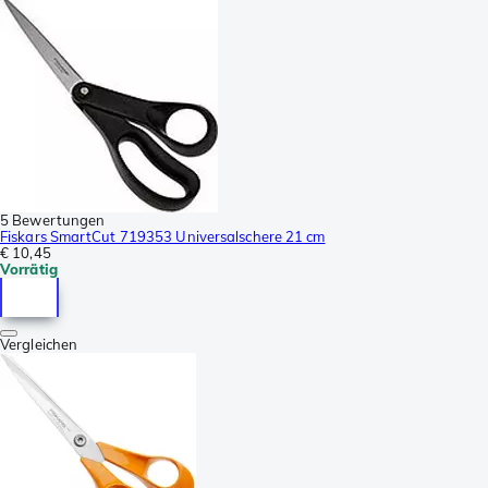
5 Bewertungen
Fiskars SmartCut 719353 Universalschere 21 cm
€ 10,45
Vorrätig
Vergleichen