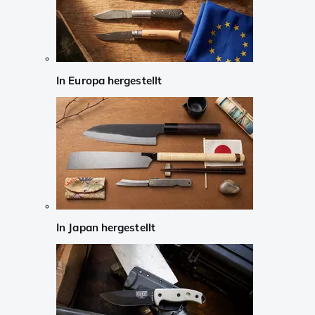
In Europa hergestellt
In Japan hergestellt