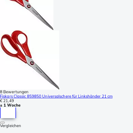
8 Bewertungen
Fiskars Classic 859850 Universalschere für Linkshänder 21 cm
€ 21,49
± 1 Woche
Vergleichen