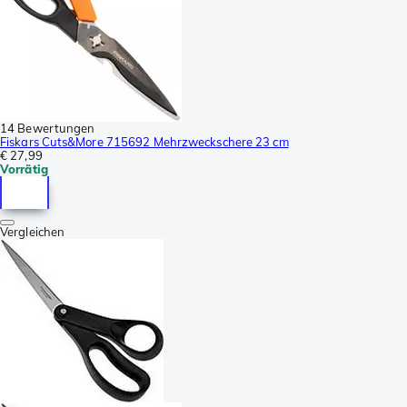
14 Bewertungen
Fiskars Cuts&More 715692 Mehrzweckschere 23 cm
€ 27,99
Vorrätig
Vergleichen