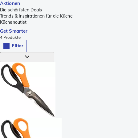
Aktionen
Die schärfsten Deals
Trends & Inspirationen für die Küche
Küchenoutlet
Get Smarter
4
Produkte
Filter