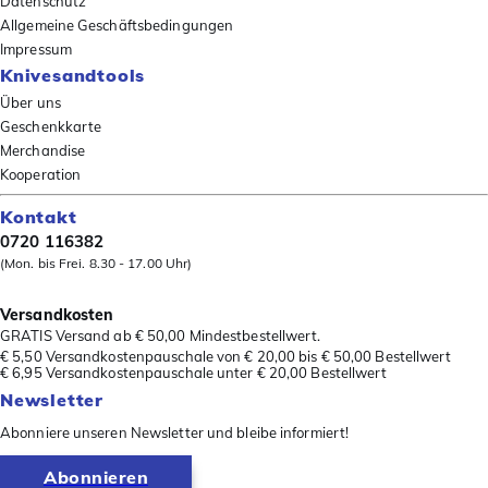
Datenschutz
Allgemeine Geschäftsbedingungen
Impressum
Knivesandtools
Über uns
Geschenkkarte
Merchandise
Kooperation
Kontakt
0720 116382
(Mon. bis Frei. 8.30 - 17.00 Uhr)
Versandkosten
GRATIS Versand ab € 50,00 Mindestbestellwert.
€ 5,50 Versandkostenpauschale von € 20,00 bis € 50,00 Bestellwert
€ 6,95 Versandkostenpauschale unter € 20,00 Bestellwert
Newsletter
Abonniere unseren Newsletter und bleibe informiert!
Abonnieren