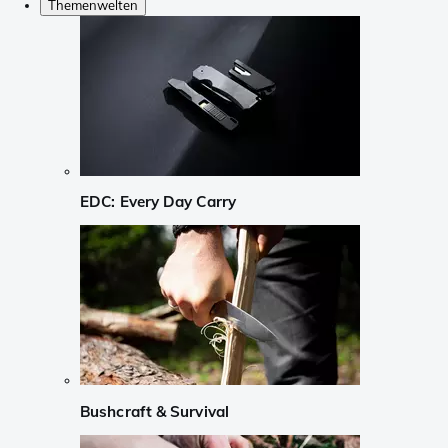
Themenwelten
EDC: Every Day Carry
Bushcraft & Survival