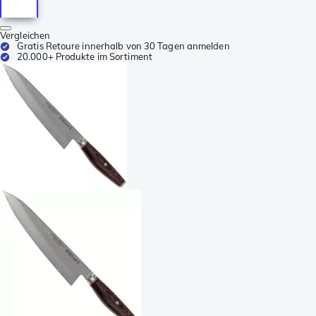
Vergleichen
Gratis Retoure innerhalb von 30 Tagen anmelden
20.000+ Produkte im Sortiment