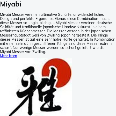
Miyabi
Miyabi Messer vereinen ultimative Schärfe, unwiderstehliches
Design und perfekte Ergonomie. Genau diese Kombination macht
diese Messer so unglaublich gut. Miyabi Messer vereinen deutsche
Solidität und traditionelle japanische Handwerkskunst in einem
raffinierten Küchenmesser. Die Messer werden in der japanischen
Messerhauptstadt Seki von Zwilling Japan hergestellt. Die Klinge
dieser Messer ist auf eine sehr hohe Härte gehärtet. In Kombination
mit einer sehr dünn geschliffenen Klinge sind diese Messer extrem
scharf. Nur wenige Messer werden so scharf geliefert wie die
Miyabi Messer von Zwilling.
Mehr lesen