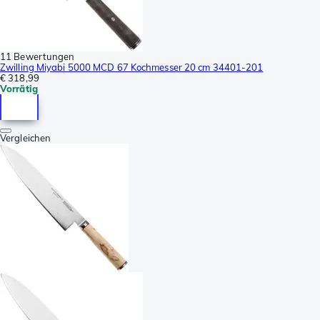
11 Bewertungen
Zwilling Miyabi 5000 MCD 67 Kochmesser 20 cm 34401-201
€ 318,99
Vorrätig
Vergleichen