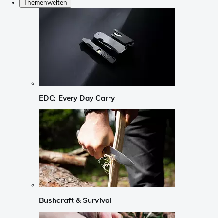
Themenwelten
EDC: Every Day Carry
Bushcraft & Survival