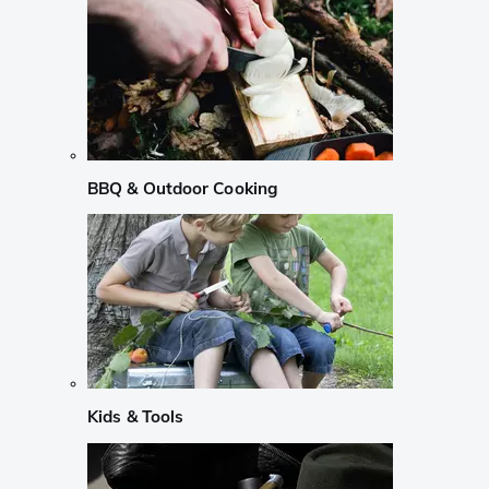
BBQ & Outdoor Cooking
Kids & Tools