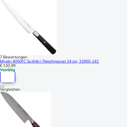
7 Bewertungen
Miyabi 4000FC Sujihiki / Fleischmesser 24 cm, 33950-241
€ 130,99
Vorrätig
Vergleichen