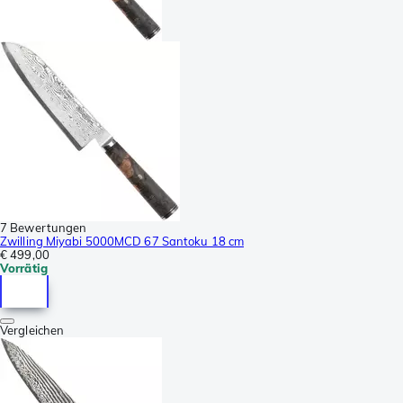
7 Bewertungen
Zwilling Miyabi 5000MCD 67 Santoku 18 cm
€ 499,00
Vorrätig
Vergleichen