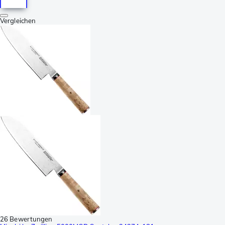
Vergleichen
26 Bewertungen