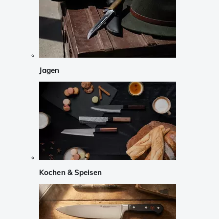
Jagen
Kochen & Speisen