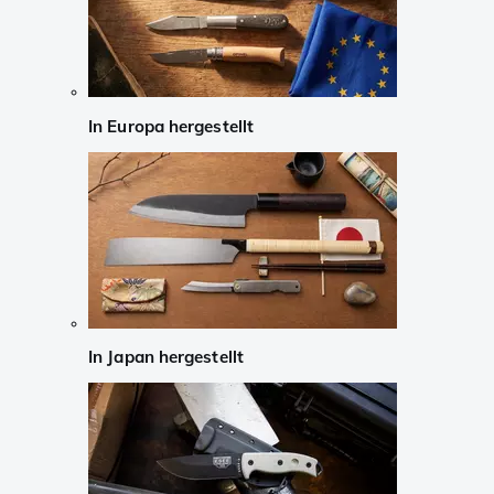
In Europa hergestellt
In Japan hergestellt