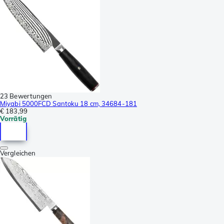
23 Bewertungen
Miyabi 5000FCD Santoku 18 cm, 34684-181
€ 183,99
Vorrätig
Vergleichen