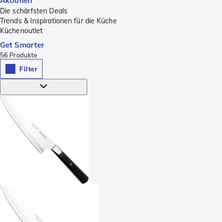
Aktionen
Die schärfsten Deals
Trends & Inspirationen für die Küche
Küchenoutlet
Get Smarter
56
Produkte
Filter