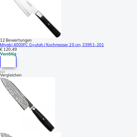
12 Bewertungen
Miyabi 4000FC Gyutoh / Kochmesser 20 cm, 33951-201
€ 120,49
Vorrätig
Vergleichen