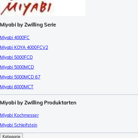
Miyabi by Zwilling Serie
Miyabi 4000FC
Miyabi KOYA 4000FCV2
Miyabi 5000FCD
Miyabi 5000MCD
Miyabi 5000MCD 67
Miyabi 6000MCT
Miyabi by Zwilling Produktarten
Miyabi Kochmesser
Miyabi Schleifstein
Kategorie