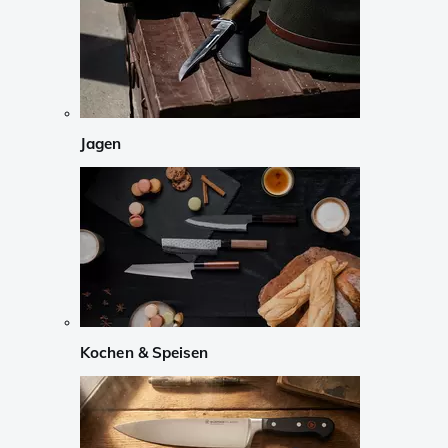
Jagen
Kochen & Speisen