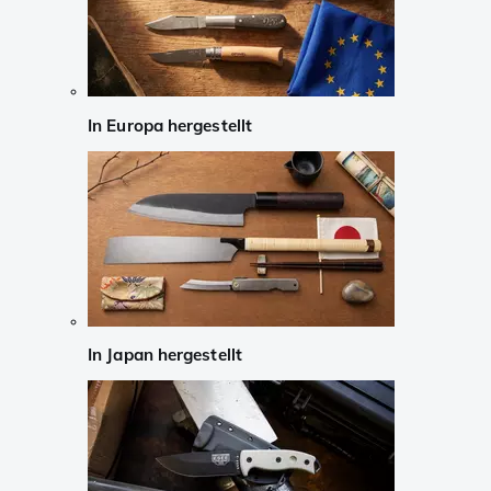
In Europa hergestellt
In Japan hergestellt