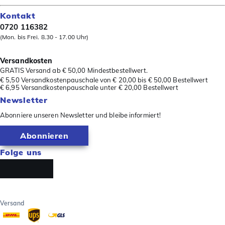
Kontakt
0720 116382
(Mon. bis Frei. 8.30 - 17.00 Uhr)
Versandkosten
GRATIS Versand ab € 50,00 Mindestbestellwert.
€ 5,50 Versandkostenpauschale von € 20,00 bis € 50,00 Bestellwert
€ 6,95 Versandkostenpauschale unter € 20,00 Bestellwert
Newsletter
Abonniere unseren Newsletter und bleibe informiert!
Abonnieren
Folge uns
Versand