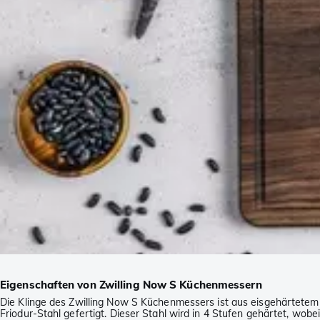
Eigenschaften von Zwilling Now S Küchenmessern
Die Klinge des Zwilling Now S Küchenmessers ist aus eisgehärtetem
Friodur-Stahl gefertigt. Dieser Stahl wird in 4 Stufen gehärtet, wobe