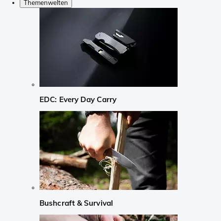
Themenwelten
EDC: Every Day Carry
Bushcraft & Survival