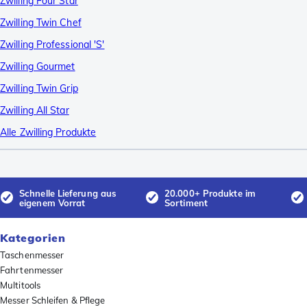
Zwilling Four Star
Zwilling Twin Chef
Zwilling Professional 'S'
Zwilling Gourmet
Zwilling Twin Grip
Zwilling All Star
Alle Zwilling Produkte
Schnelle Lieferung aus
20.000+ Produkte im
eigenem Vorrat
Sortiment
Kategorien
Taschenmesser
Fahrtenmesser
Multitools
Messer Schleifen & Pflege