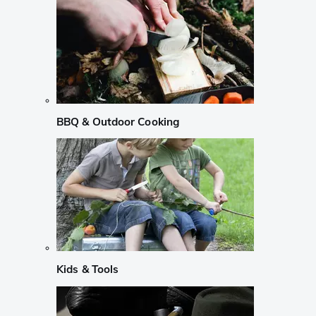
BBQ & Outdoor Cooking
Kids & Tools