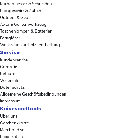
Küchenmesser & Schneiden
Kochgeschirr & Zubehör
Outdoor & Gear
Äxte & Gartenwerkzeug
Taschenlampen & Batterien
Ferngläser
Werkzeug zur Holzbearbeitung
Service
Kundenservice
Garantie
Retouren
Widerrufen
Datenschutz
Allgemeine Geschäftsbedingungen
Impressum
Knivesandtools
Über uns
Geschenkkarte
Merchandise
Kooperation