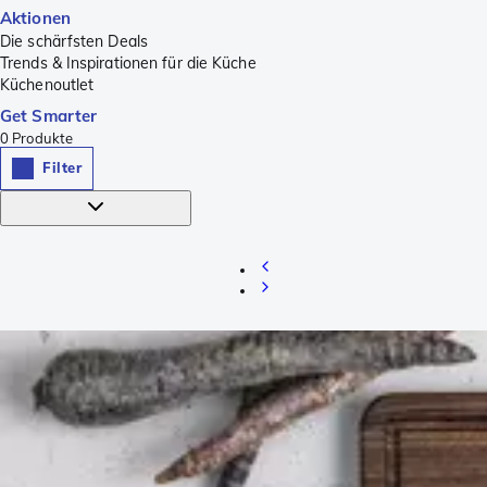
Aktionen
Die schärfsten Deals
Trends & Inspirationen für die Küche
Küchenoutlet
Get Smarter
0
Produkte
Filter