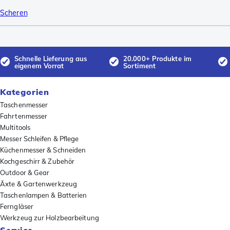
Scheren
Schnelle Lieferung aus
20.000+ Produkte im
eigenem Vorrat
Sortiment
Kategorien
Taschenmesser
Fahrtenmesser
Multitools
Messer Schleifen & Pflege
Küchenmesser & Schneiden
Kochgeschirr & Zubehör
Outdoor & Gear
Äxte & Gartenwerkzeug
Taschenlampen & Batterien
Ferngläser
Werkzeug zur Holzbearbeitung