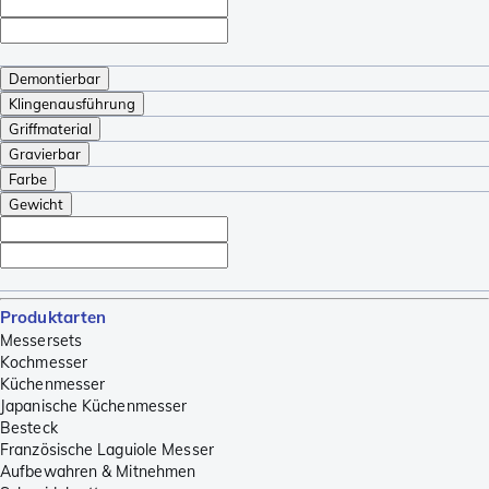
Demontierbar
Klingenausführung
Griffmaterial
Gravierbar
Farbe
Gewicht
Produktarten
Messersets
Kochmesser
Küchenmesser
Japanische Küchenmesser
Besteck
Französische Laguiole Messer
Aufbewahren & Mitnehmen