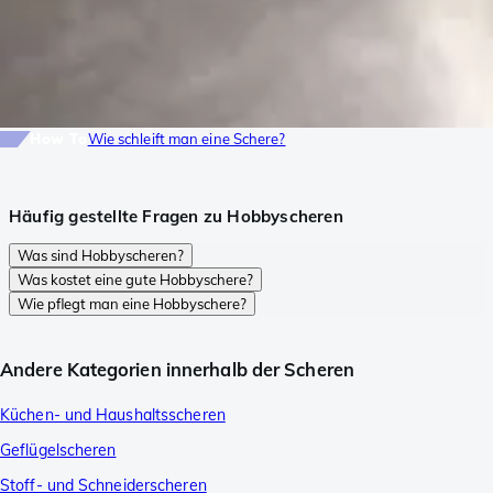
How To
Wie schleift man eine Schere?
Häufig gestellte Fragen zu Hobbyscheren
Was sind Hobbyscheren?
Was kostet eine gute Hobbyschere?
Wie pflegt man eine Hobbyschere?
Andere Kategorien innerhalb der Scheren
Küchen- und Haushaltsscheren
Geflügelscheren
Stoff- und Schneiderscheren