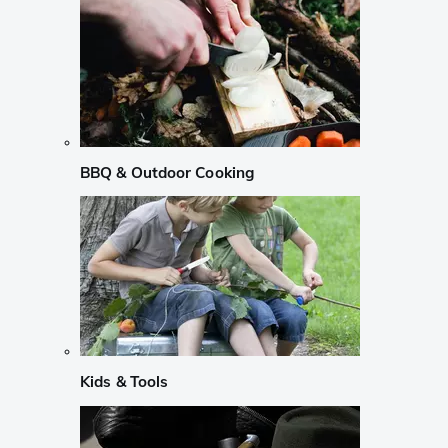
BBQ & Outdoor Cooking
Kids & Tools