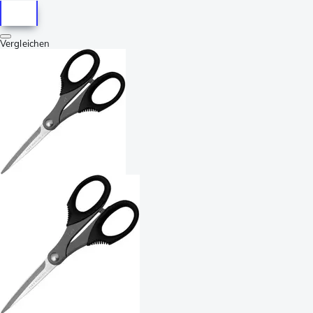
Vergleichen