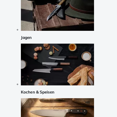
Jagen
Kochen & Speisen