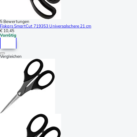
5 Bewertungen
Fiskars SmartCut 719353 Universalschere 21 cm
€ 10,45
Vorrätig
Vergleichen