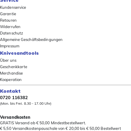
Service
Kundenservice
Garantie
Retouren
Widerrufen
Datenschutz
Allgemeine Geschäftsbedingungen
Impressum
Knivesandtools
Über uns
Geschenkkarte
Merchandise
Kooperation
Kontakt
0720 116382
(Mon. bis Frei. 8.30 - 17.00 Uhr)
Versandkosten
GRATIS Versand ab € 50,00 Mindestbestellwert.
€ 5,50 Versandkostenpauschale von € 20,00 bis € 50,00 Bestellwert