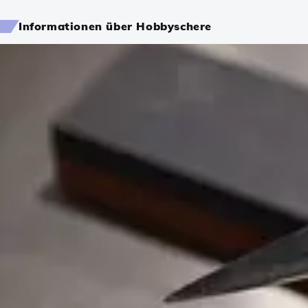
Informationen über Hobbyschere