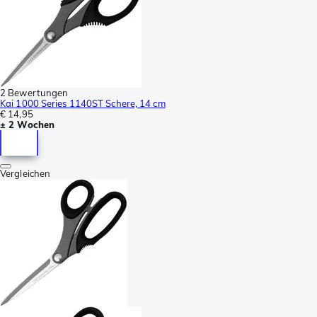
2 Bewertungen
Kai 1000 Series 1140ST Schere, 14 cm
€ 14,95
± 2 Wochen
Vergleichen