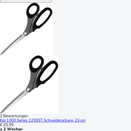
2 Bewertungen
Kai 1000 Series 1230ST Schneiderschere, 23 cm
€ 20,95
± 2 Wochen