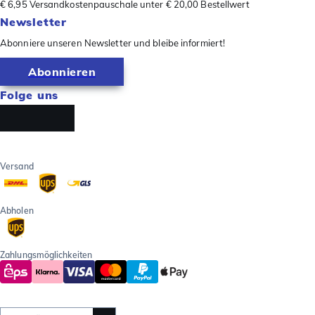
€ 6,95 Versandkostenpauschale unter € 20,00 Bestellwert
Newsletter
Abonniere unseren Newsletter und bleibe informiert!
Abonnieren
Folge uns
Versand
Abholen
Zahlungsmöglichkeiten