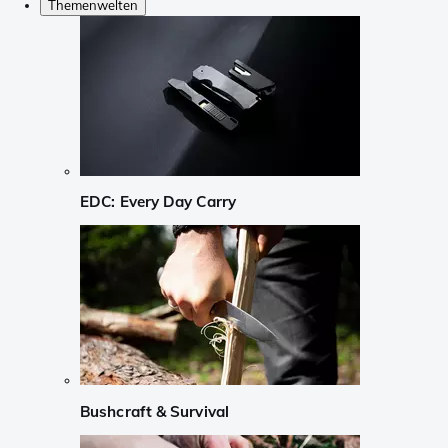
Themenwelten
EDC: Every Day Carry
Bushcraft & Survival