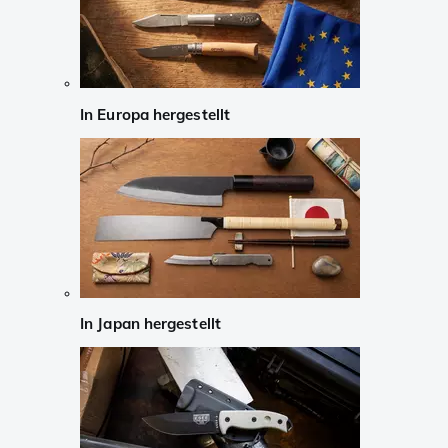
In Europa hergestellt
In Japan hergestellt