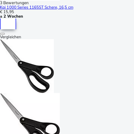
3 Bewertungen
Kai 1000 Series 1165ST Schere, 16,5 cm
€ 15,95
± 2 Wochen
Vergleichen