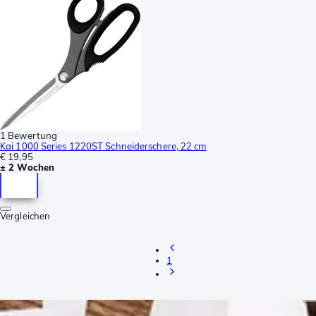
1 Bewertung
Kai 1000 Series 1220ST Schneiderschere, 22 cm
€ 19,95
± 2 Wochen
Vergleichen
1