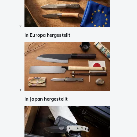
In Europa hergestellt
In Japan hergestellt