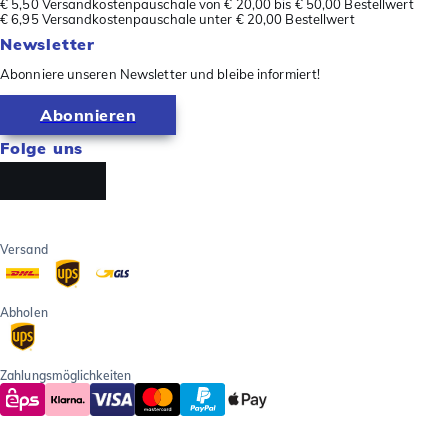
€ 5,50 Versandkostenpauschale von € 20,00 bis € 50,00 Bestellwert
€ 6,95 Versandkostenpauschale unter € 20,00 Bestellwert
Newsletter
Abonniere unseren Newsletter und bleibe informiert!
Abonnieren
Folge uns
Versand
Abholen
Zahlungsmöglichkeiten