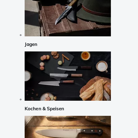
Jagen
Kochen & Speisen