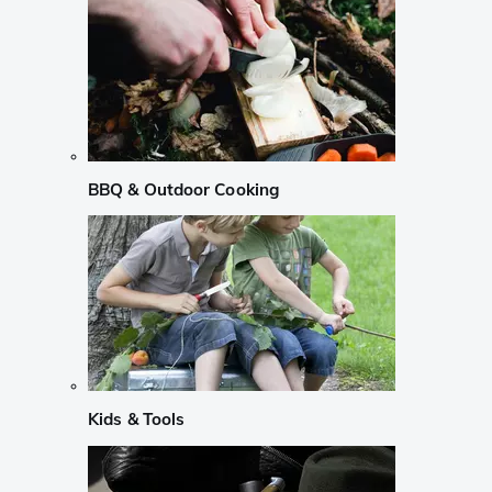
BBQ & Outdoor Cooking
Kids & Tools