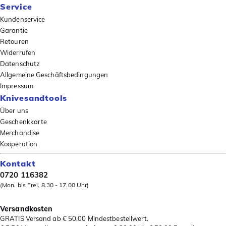
Service
Kundenservice
Garantie
Retouren
Widerrufen
Datenschutz
Allgemeine Geschäftsbedingungen
Impressum
Knivesandtools
Über uns
Geschenkkarte
Merchandise
Kooperation
Kontakt
0720 116382
(Mon. bis Frei. 8.30 - 17.00 Uhr)
Versandkosten
GRATIS Versand ab € 50,00 Mindestbestellwert.