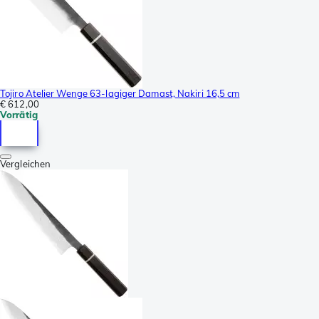
Tojiro Atelier Wenge 63-lagiger Damast, Nakiri 16,5 cm
€ 612,00
Vorrätig
Vergleichen