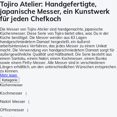
Tojiro Atelier: Handgefertigte,
japanische Messer, ein Kunstwerk
für jeden Chefkoch
Die Messer von Tojiro Atelier sind handgemachte, japanische
Küchenmesser. Diese Serie von Tojiro bietet alles, was Du in der
Küche benötigst. Die Messer werden aus 63 Lagen
handgeschmiedetem Damast hergestellt, ein äußerst
arbeitsintensives Verfahren, das jedes Messer zu einem Unikat
macht. Die Verwendung von handgeschmiedetem Damast sorgt für
außergewöhnliche Qualität und Haltbarkeit. Die Serie besteht aus
einem Santoku, einem Nakiri, einem Kochmesser, einem Bunka
sowie einem Petty-Messer. Alle Messer sind in verschiedenen
Längen erhältlich, um den unterschiedlichen Wünschen entsprechen
zu können.
Mehr lesen
Kategorie
Küchenmesser
Kochmesser
1
Nakiri Messer
1
Officemesser
1