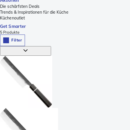
Aktionen
Die schärfsten Deals
Trends & Inspirationen für die Küche
Küchenoutlet
Get Smarter
5
Produkte
Filter