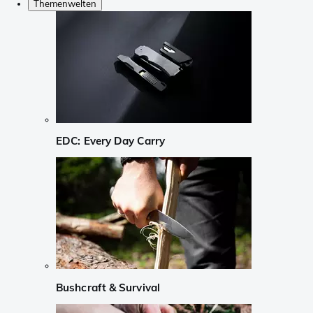
Themenwelten
EDC: Every Day Carry
Bushcraft & Survival